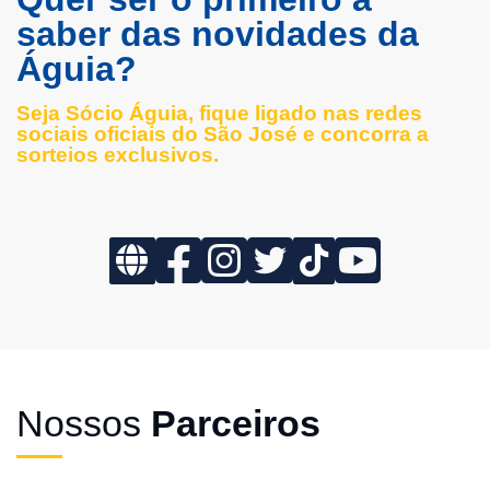
saber das novidades da
Águia?
Seja Sócio Águia, fique ligado nas redes
sociais oficiais do São José e concorra a
sorteios exclusivos.
Nossos
Parceiros