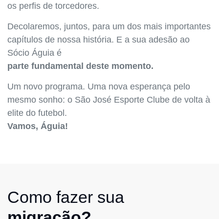
os perfis de torcedores.
Decolaremos, juntos, para um dos mais importantes
capítulos de nossa história. E a sua adesão ao
Sócio Águia é
parte fundamental deste momento.
Um novo programa. Uma nova esperança pelo
mesmo sonho: o São José Esporte Clube de volta à
elite do futebol.
Vamos, Águia!
Como fazer sua
migração?