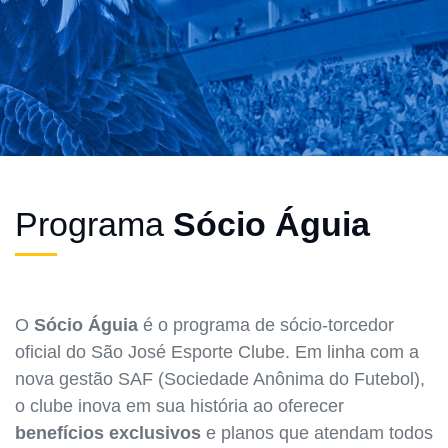
Programa
Sócio Águia
O
Sócio Águia
é o programa de sócio-torcedor
oficial do São José Esporte Clube. Em linha com a
nova gestão SAF (Sociedade Anônima do Futebol),
o clube inova em sua história ao oferecer
benefícios exclusivos
e planos que atendam todos