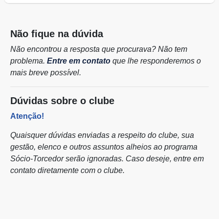
Não fique na dúvida
Não encontrou a resposta que procurava? Não tem
problema.
Entre em contato
que lhe responderemos o
mais breve possível.
Dúvidas sobre o clube
Atenção!
Quaisquer dúvidas enviadas a respeito do clube, sua
gestão, elenco e outros assuntos alheios ao programa
Sócio-Torcedor
serão ignoradas. Caso deseje, entre em
contato diretamente com o clube.