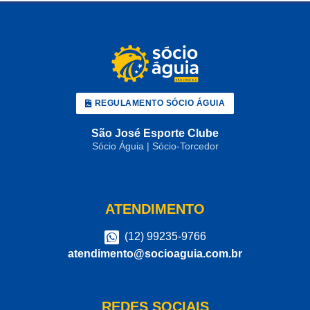
REGULAMENTO SÓCIO ÁGUIA
São José Esporte Clube
Sócio Águia | Sócio-Torcedor
ATENDIMENTO
(12) 99235-9766
atendimento@socioaguia.com.br
REDES SOCIAIS