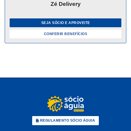
Zé Delivery
SEJA SÓCIO E APROVEITE
CONFERIR BENEFÍCIOS
REGULAMENTO SÓCIO ÁGUIA