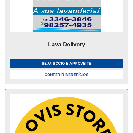
Lava Delivery
SEJA SÓCIO E APROVEITE
CONFERIR BENEFÍCIOS