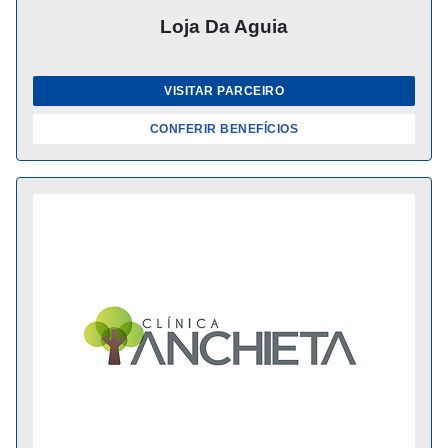
Loja Da Aguia
VISITAR PARCEIRO
CONFERIR BENEFÍCIOS