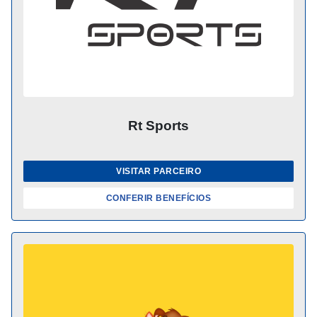
Rt Sports
VISITAR PARCEIRO
CONFERIR BENEFÍCIOS