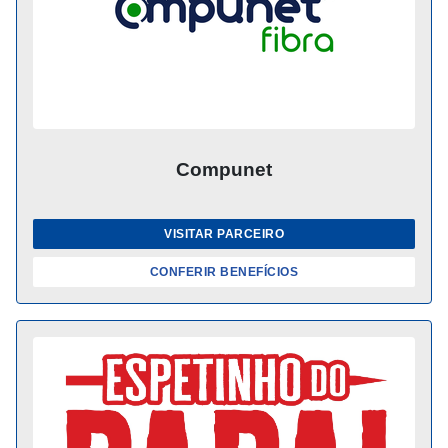
Compunet
VISITAR PARCEIRO
CONFERIR BENEFÍCIOS