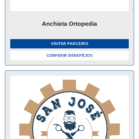
Anchieta Ortopedia
VISITAR PARCEIRO
CONFERIR BENEFÍCIOS