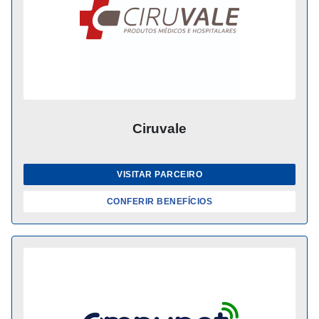
Ciruvale
VISITAR PARCEIRO
CONFERIR BENEFÍCIOS