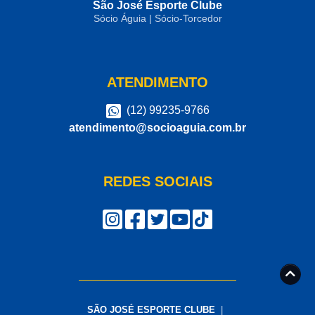
São José Esporte Clube
Sócio Águia | Sócio-Torcedor
ATENDIMENTO
(12) 99235-9766
atendimento@socioaguia.com.br
REDES SOCIAIS
SÃO JOSÉ ESPORTE CLUBE
|