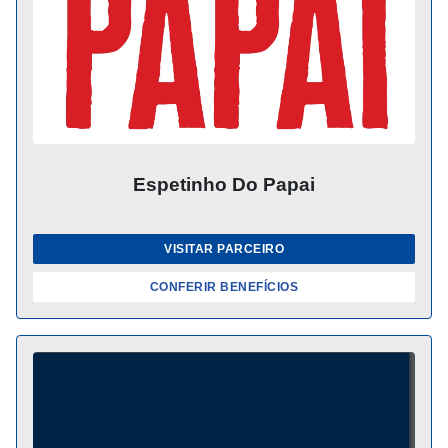
Espetinho Do Papai
VISITAR PARCEIRO
CONFERIR BENEFÍCIOS