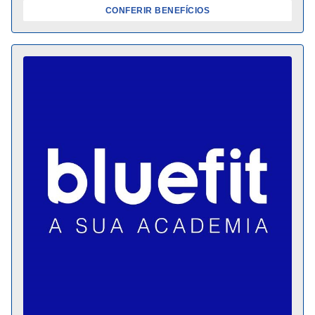
CONFERIR BENEFÍCIOS