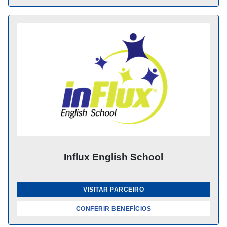
Influx English School
VISITAR PARCEIRO
CONFERIR BENEFÍCIOS