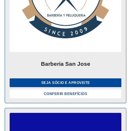
Barberia San Jose
SEJA SÓCIO E APROVEITE
CONFERIR BENEFÍCIOS