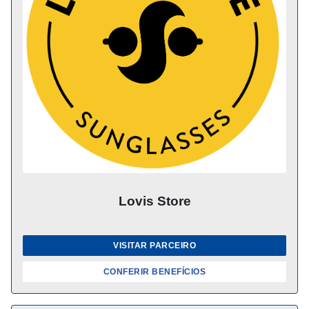
Lovis Store
VISITAR PARCEIRO
CONFERIR BENEFÍCIOS