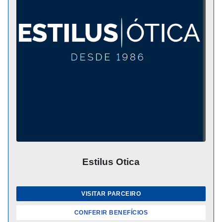
Estilus Otica
VISITAR PARCEIRO
CONFERIR BENEFÍCIOS