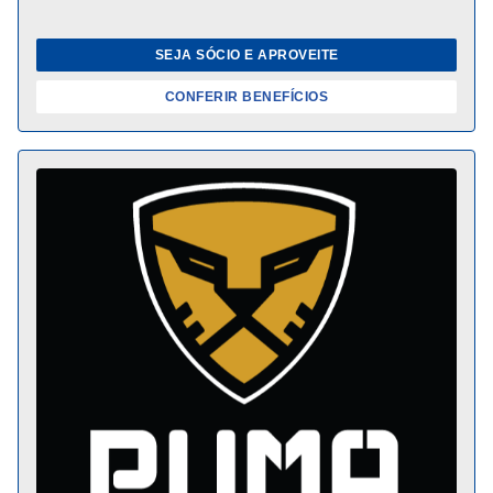
SEJA SÓCIO E APROVEITE
CONFERIR BENEFÍCIOS