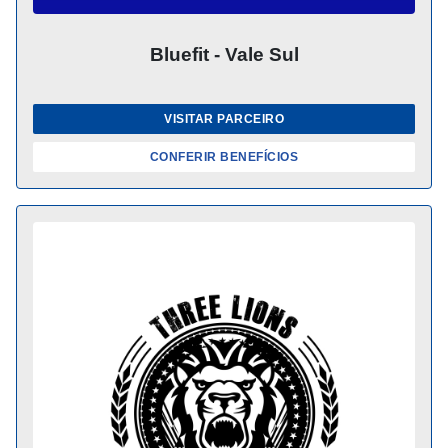
Bluefit - Vale Sul
VISITAR PARCEIRO
CONFERIR BENEFÍCIOS