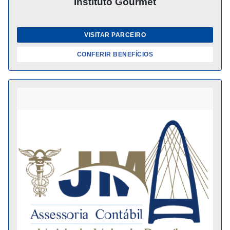
Instituto Gourmet
VISITAR PARCEIRO
CONFERIR BENEFÍCIOS