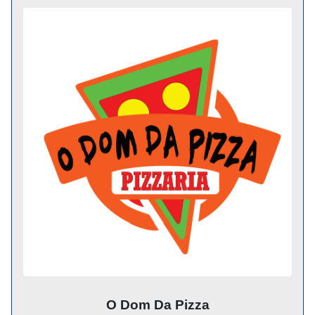
O Dom Da Pizza