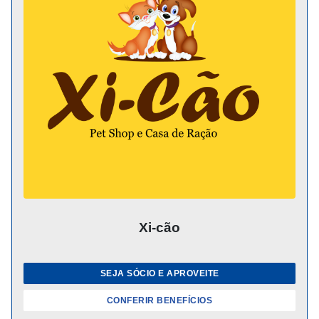
Xi-cão
SEJA SÓCIO E APROVEITE
CONFERIR BENEFÍCIOS