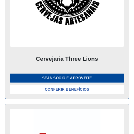
Cervejaria Three Lions
SEJA SÓCIO E APROVEITE
CONFERIR BENEFÍCIOS