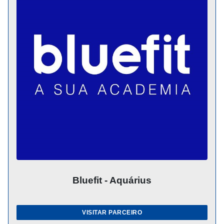
Bluefit - Aquárius
VISITAR PARCEIRO